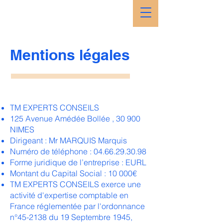
Mentions légales
TM EXPERTS CONSEILS
125 Avenue Amédée Bollée , 30 900
NIMES
Dirigeant : Mr MARQUIS Marquis
Numéro de téléphone :
04.66.29.30.98
Forme juridique de l’entreprise : EURL
Montant du Capital Social : 10 000€
TM EXPERTS CONSEILS exerce une
activité d'expertise comptable en
France réglementée par l'ordonnance
n°45-2138 du 19 Septembre 1945,