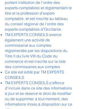
portant institution de l'ordre des
experts-comptables et réglementant le
titre et la profession d'expert-
comptable, et est inscrite au tableau
du conseil régional de l'ordre des
experts-comptables d'Occitanie.
TM EXPERTS CONSEILS exerce
également une activité de
commissariat aux comptes
réglementée par les dispositions du
Titre II du livre VIII du Code du
commerce et est inscrite sur la liste
des commissaires aux comptes.
Ce site est édité par TM EXPERTS
CONSEILS
TM EXPERTS CONSEILS s'efforce
d'inclure dans ce site des informations
à jour et se réserve le droit de modifier
ou de supprimer, à tout moment, des
informations mises à disposition sur ce